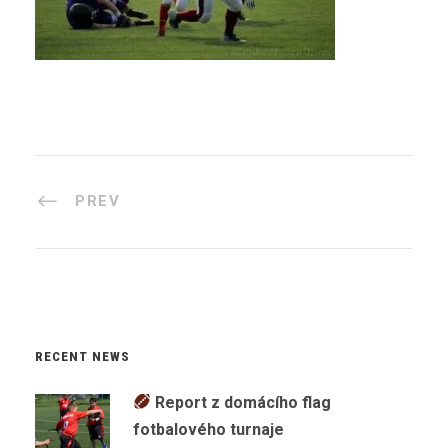
PREV
RECENT NEWS
Report z domácího flag
fotbalového turnaje