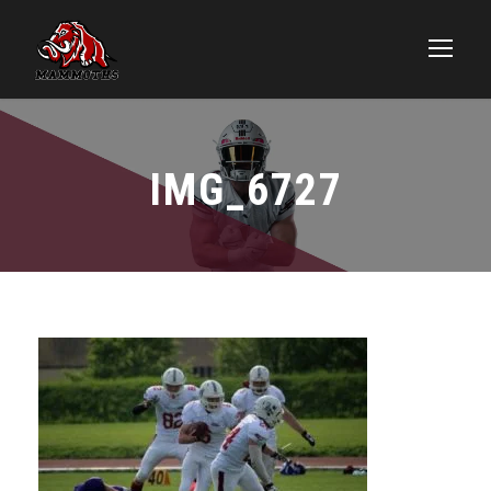
IMG_6727