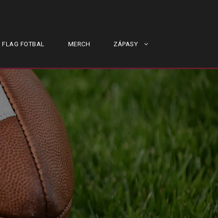
FLAG FOTBAL
MERCH
ZÁPASY