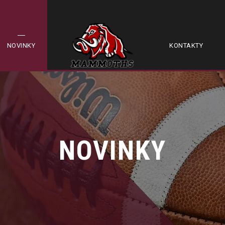
NOVINKY
KONTAKTY
NOVINKY