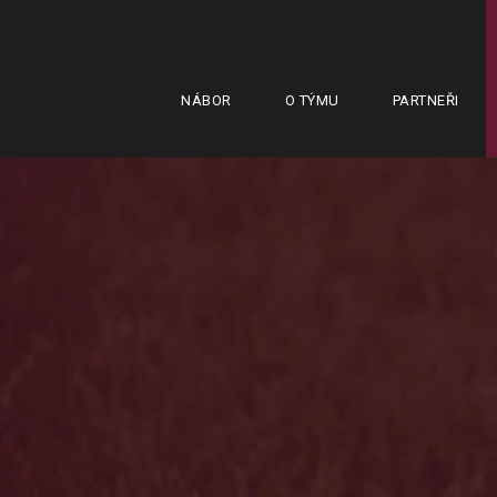
NÁBOR
O TÝMU
PARTNEŘI