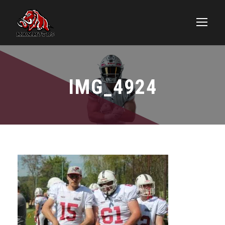
IMG_4924