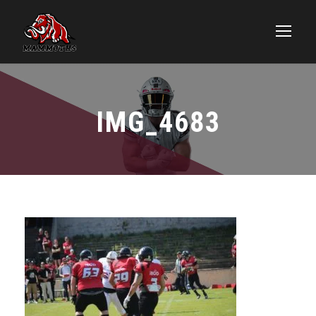
IMG_4683