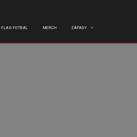
FLAG FOTBAL
MERCH
ZÁPASY