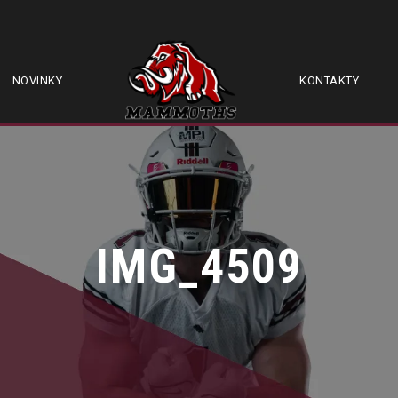
NOVINKY
KONTAKTY
IMG_4509