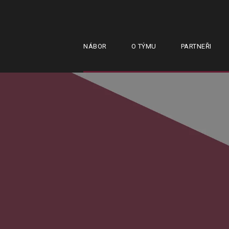
NÁBOR
O TÝMU
PARTNEŘI