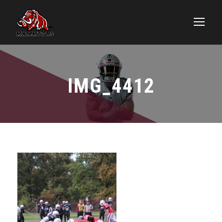
IMG_4412