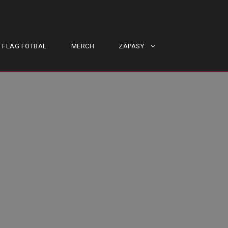
FLAG FOTBAL
MERCH
ZÁPASY