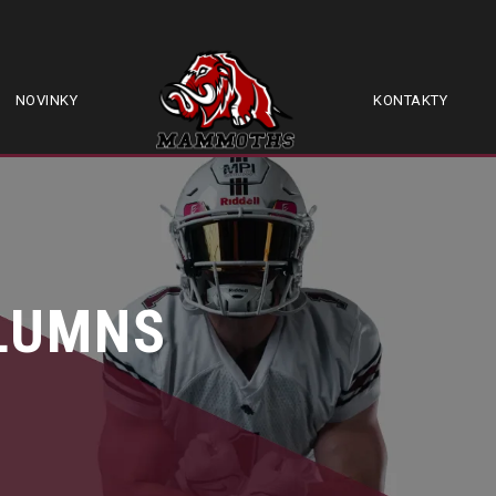
NOVINKY
KONTAKTY
OLUMNS